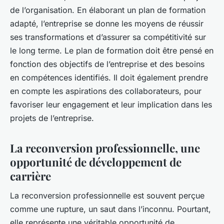
de l’organisation. En élaborant un plan de formation
adapté, l’entreprise se donne les moyens de réussir
ses transformations et d’assurer sa compétitivité sur
le long terme. Le plan de formation doit être pensé en
fonction des objectifs de l’entreprise et des besoins
en compétences identifiés. Il doit également prendre
en compte les aspirations des collaborateurs, pour
favoriser leur engagement et leur implication dans les
projets de l’entreprise.
La reconversion professionnelle, une
opportunité de développement de
carrière
La reconversion professionnelle est souvent perçue
comme une rupture, un saut dans l’inconnu. Pourtant,
elle représente une véritable opportunité de