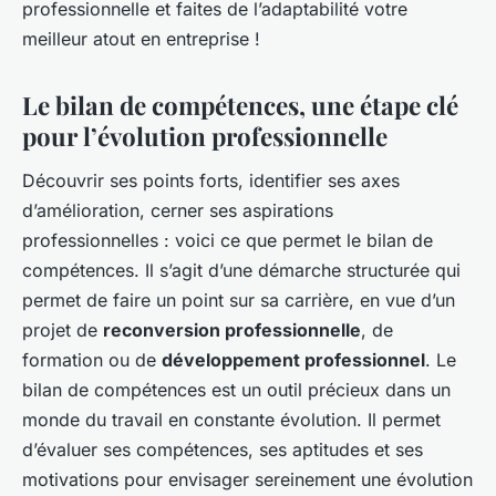
professionnelle et faites de l’adaptabilité votre
meilleur atout en entreprise !
Le bilan de compétences, une étape clé
pour l’évolution professionnelle
Découvrir ses points forts, identifier ses axes
d’amélioration, cerner ses aspirations
professionnelles : voici ce que permet le bilan de
compétences. Il s’agit d’une démarche structurée qui
permet de faire un point sur sa carrière, en vue d’un
projet de
reconversion professionnelle
, de
formation ou de
développement professionnel
. Le
bilan de compétences est un outil précieux dans un
monde du travail en constante évolution. Il permet
d’évaluer ses compétences, ses aptitudes et ses
motivations pour envisager sereinement une évolution