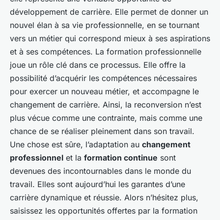
développement de carrière. Elle permet de donner un
nouvel élan à sa vie professionnelle, en se tournant
vers un métier qui correspond mieux à ses aspirations
et à ses compétences. La formation professionnelle
joue un rôle clé dans ce processus. Elle offre la
possibilité d’acquérir les compétences nécessaires
pour exercer un nouveau métier, et accompagne le
changement de carrière. Ainsi, la reconversion n’est
plus vécue comme une contrainte, mais comme une
chance de se réaliser pleinement dans son travail.
Une chose est sûre, l’adaptation au
changement
professionnel
et la
formation continue
sont
devenues des incontournables dans le monde du
travail. Elles sont aujourd’hui les garantes d’une
carrière dynamique et réussie. Alors n’hésitez plus,
saisissez les opportunités offertes par la formation