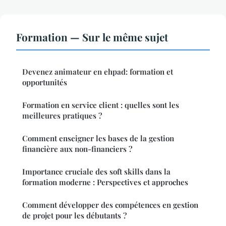
Formation — Sur le même sujet
Devenez animateur en ehpad: formation et
opportunités
Formation en service client : quelles sont les
meilleures pratiques ?
Comment enseigner les bases de la gestion
financière aux non-financiers ?
Importance cruciale des soft skills dans la
formation moderne : Perspectives et approches
Comment développer des compétences en gestion
de projet pour les débutants ?