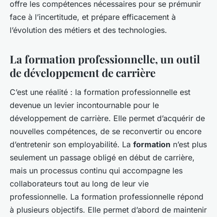
offre les compétences nécessaires pour se prémunir
face à l’incertitude, et prépare efficacement à
l’évolution des métiers et des technologies.
La formation professionnelle, un outil
de développement de carrière
C’est une réalité : la formation professionnelle est
devenue un levier incontournable pour le
développement de carrière. Elle permet d’acquérir de
nouvelles compétences, de se reconvertir ou encore
d’entretenir son employabilité. La
formation
n’est plus
seulement un passage obligé en début de carrière,
mais un processus continu qui accompagne les
collaborateurs tout au long de leur vie
professionnelle. La formation professionnelle répond
à plusieurs objectifs. Elle permet d’abord de maintenir