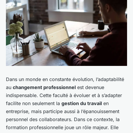
Dans un monde en constante évolution, l’adaptabilité
au
changement professionnel
est devenue
indispensable. Cette faculté à évoluer et à s’adapter
facilite non seulement la
gestion du travail
en
entreprise, mais participe aussi à l’épanouissement
personnel des collaborateurs. Dans ce contexte, la
formation professionnelle joue un rôle majeur. Elle