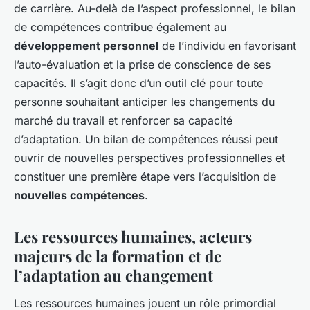
de carrière. Au-delà de l’aspect professionnel, le bilan
de compétences contribue également au
développement personnel
de l’individu en favorisant
l’auto-évaluation et la prise de conscience de ses
capacités. Il s’agit donc d’un outil clé pour toute
personne souhaitant anticiper les changements du
marché du travail et renforcer sa capacité
d’adaptation. Un bilan de compétences réussi peut
ouvrir de nouvelles perspectives professionnelles et
constituer une première étape vers l’acquisition de
nouvelles compétences
.
Les ressources humaines, acteurs
majeurs de la formation et de
l’adaptation au changement
Les ressources humaines jouent un rôle primordial