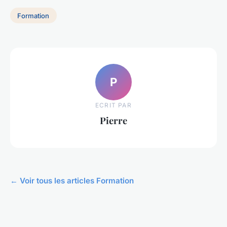
Formation
P
ECRIT PAR
Pierre
← Voir tous les articles Formation