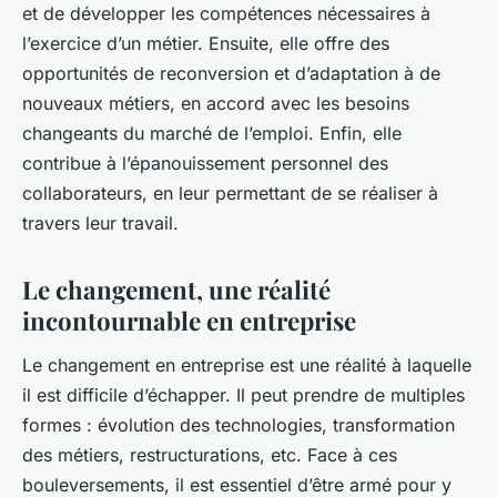
et de développer les compétences nécessaires à
l’exercice d’un métier. Ensuite, elle offre des
opportunités de reconversion et d’adaptation à de
nouveaux métiers, en accord avec les besoins
changeants du marché de l’emploi. Enfin, elle
contribue à l’épanouissement personnel des
collaborateurs, en leur permettant de se réaliser à
travers leur travail.
Le changement, une réalité
incontournable en entreprise
Le changement en entreprise est une réalité à laquelle
il est difficile d’échapper. Il peut prendre de multiples
formes : évolution des technologies, transformation
des métiers, restructurations, etc. Face à ces
bouleversements, il est essentiel d’être armé pour y