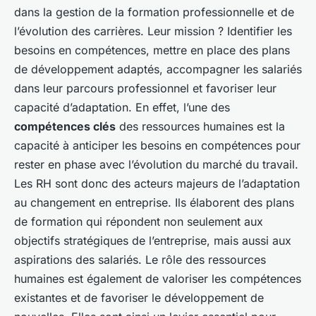
dans la gestion de la formation professionnelle et de
l’évolution des carrières. Leur mission ? Identifier les
besoins en compétences, mettre en place des plans
de développement adaptés, accompagner les salariés
dans leur parcours professionnel et favoriser leur
capacité d’adaptation. En effet, l’une des
compétences clés
des ressources humaines est la
capacité à anticiper les besoins en compétences pour
rester en phase avec l’évolution du marché du travail.
Les RH sont donc des acteurs majeurs de l’adaptation
au changement en entreprise. Ils élaborent des plans
de formation qui répondent non seulement aux
objectifs stratégiques de l’entreprise, mais aussi aux
aspirations des salariés. Le rôle des ressources
humaines est également de valoriser les compétences
existantes et de favoriser le développement de