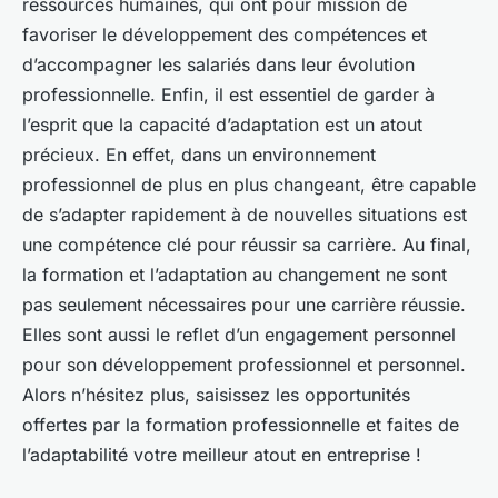
ressources humaines, qui ont pour mission de
favoriser le développement des compétences et
d’accompagner les salariés dans leur évolution
professionnelle. Enfin, il est essentiel de garder à
l’esprit que la capacité d’adaptation est un atout
précieux. En effet, dans un environnement
professionnel de plus en plus changeant, être capable
de s’adapter rapidement à de nouvelles situations est
une compétence clé pour réussir sa carrière. Au final,
la formation et l’adaptation au changement ne sont
pas seulement nécessaires pour une carrière réussie.
Elles sont aussi le reflet d’un engagement personnel
pour son développement professionnel et personnel.
Alors n’hésitez plus, saisissez les opportunités
offertes par la formation professionnelle et faites de
l’adaptabilité votre meilleur atout en entreprise !