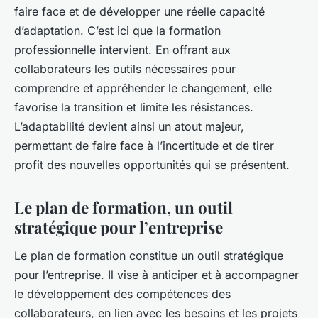
faire face et de développer une réelle capacité
d’adaptation. C’est ici que la formation
professionnelle intervient. En offrant aux
collaborateurs les outils nécessaires pour
comprendre et appréhender le changement, elle
favorise la transition et limite les résistances.
L’adaptabilité devient ainsi un atout majeur,
permettant de faire face à l’incertitude et de tirer
profit des nouvelles opportunités qui se présentent.
Le plan de formation, un outil
stratégique pour l’entreprise
Le plan de formation constitue un outil stratégique
pour l’entreprise. Il vise à anticiper et à accompagner
le développement des compétences des
collaborateurs, en lien avec les besoins et les projets