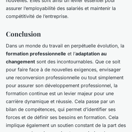
nouvelles. Elles sont ainsi un levier essentiel pour
assurer l’employabilité des salariés et maintenir la
compétitivité de l’entreprise.
Conclusion
Dans un monde du travail en perpétuelle évolution, la
formation professionnelle
et l’
adaptation au
changement
sont des incontournables. Que ce soit
pour faire face à de nouvelles exigences, envisager
une reconversion professionnelle ou tout simplement
pour assurer son développement professionnel, la
formation continue est un levier majeur pour une
carrière dynamique et réussie. Cela passe par un
bilan de compétences, qui permet d’identifier ses
forces et de définir ses besoins en formation. Cela
implique également un soutien constant de la part des