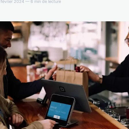
février 2024 — 6 min de lecture