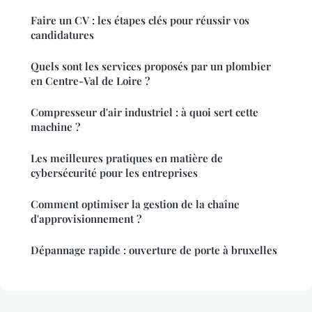
Faire un CV : les étapes clés pour réussir vos
candidatures
Quels sont les services proposés par un plombier
en Centre-Val de Loire ?
Compresseur d'air industriel : à quoi sert cette
machine ?
Les meilleures pratiques en matière de
cybersécurité pour les entreprises
Comment optimiser la gestion de la chaîne
d'approvisionnement ?
Dépannage rapide : ouverture de porte à bruxelles