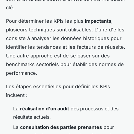
clé.
Pour déterminer les KPIs les plus
impactants
,
plusieurs techniques sont utilisables. L'une d'elles
consiste à analyser les données historiques pour
identifier les tendances et les facteurs de réussite.
Une autre approche est de se baser sur des
benchmarks sectoriels pour établir des normes de
performance.
Les étapes essentielles pour définir les KPIs
incluent :
La
réalisation d'un audit
des processus et des
résultats actuels.
La
consultation des parties prenantes
pour