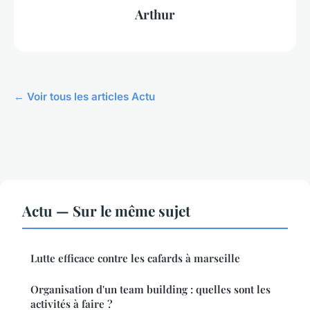
Arthur
← Voir tous les articles Actu
Actu — Sur le même sujet
Lutte efficace contre les cafards à marseille
Organisation d'un team building : quelles sont les
activités à faire ?