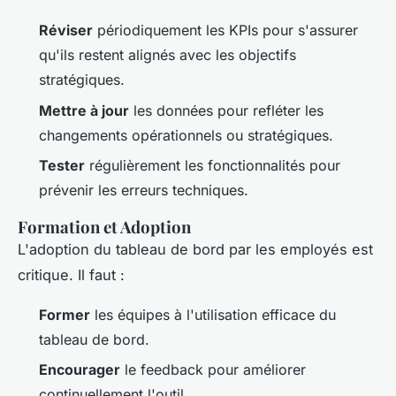
Réviser
périodiquement les KPIs pour s'assurer
qu'ils restent alignés avec les objectifs
stratégiques.
Mettre à jour
les données pour refléter les
changements opérationnels ou stratégiques.
Tester
régulièrement les fonctionnalités pour
prévenir les erreurs techniques.
Formation et Adoption
L'adoption du tableau de bord par les employés est
critique. Il faut :
Former
les équipes à l'utilisation efficace du
tableau de bord.
Encourager
le feedback pour améliorer
continuellement l'outil.