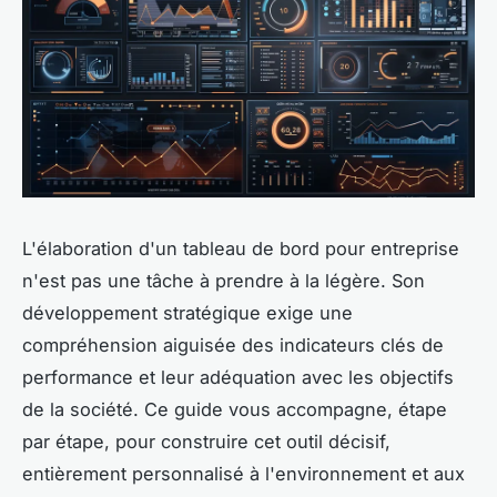
L'élaboration d'un tableau de bord pour entreprise
n'est pas une tâche à prendre à la légère. Son
développement stratégique exige une
compréhension aiguisée des indicateurs clés de
performance et leur adéquation avec les objectifs
de la société. Ce guide vous accompagne, étape
par étape, pour construire cet outil décisif,
entièrement personnalisé à l'environnement et aux