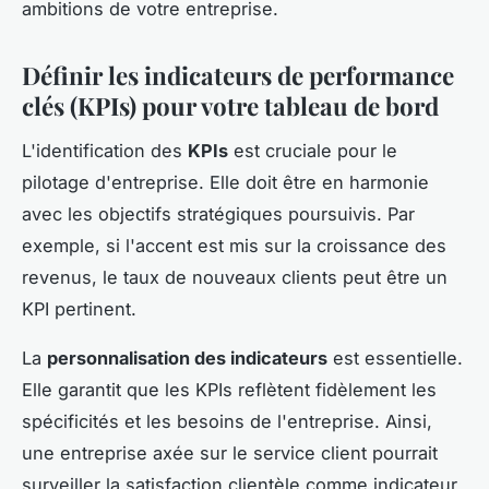
ambitions de votre entreprise.
Définir les indicateurs de performance
clés (KPIs) pour votre tableau de bord
L'identification des
KPIs
est cruciale pour le
pilotage d'entreprise. Elle doit être en harmonie
avec les objectifs stratégiques poursuivis. Par
exemple, si l'accent est mis sur la croissance des
revenus, le taux de nouveaux clients peut être un
KPI pertinent.
La
personnalisation des indicateurs
est essentielle.
Elle garantit que les KPIs reflètent fidèlement les
spécificités et les besoins de l'entreprise. Ainsi,
une entreprise axée sur le service client pourrait
surveiller la satisfaction clientèle comme indicateur