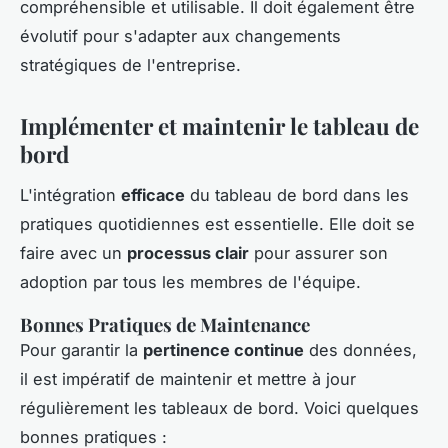
compréhensible et utilisable. Il doit également être
évolutif pour s'adapter aux changements
stratégiques de l'entreprise.
Implémenter et maintenir le tableau de
bord
L'intégration
efficace
du tableau de bord dans les
pratiques quotidiennes est essentielle. Elle doit se
faire avec un
processus clair
pour assurer son
adoption par tous les membres de l'équipe.
Bonnes Pratiques de Maintenance
Pour garantir la
pertinence continue
des données,
il est impératif de maintenir et mettre à jour
régulièrement les tableaux de bord. Voici quelques
bonnes pratiques :