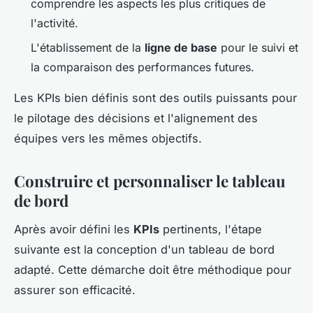
comprendre les aspects les plus critiques de
l'activité.
L'établissement de la
ligne de base
pour le suivi et
la comparaison des performances futures.
Les KPIs bien définis sont des outils puissants pour
le pilotage des décisions et l'alignement des
équipes vers les mêmes objectifs.
Construire et personnaliser le tableau
de bord
Après avoir défini les
KPIs
pertinents, l'étape
suivante est la conception d'un tableau de bord
adapté. Cette démarche doit être méthodique pour
assurer son efficacité.