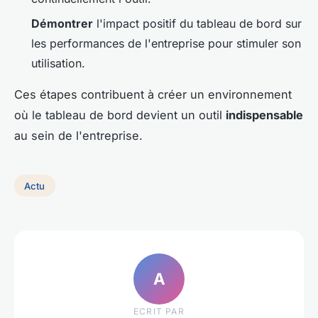
Démontrer
l'impact positif du tableau de bord sur
les performances de l'entreprise pour stimuler son
utilisation.
Ces étapes contribuent à créer un environnement
où le tableau de bord devient un outil
indispensable
au sein de l'entreprise.
Actu
A
ECRIT PAR