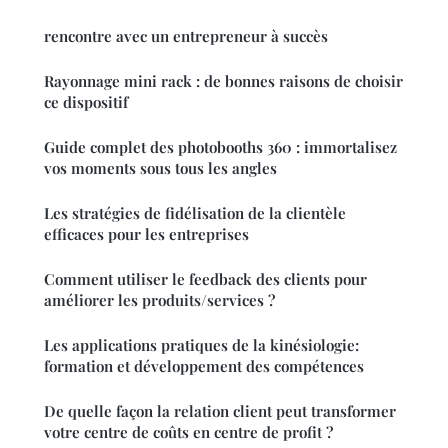
rencontre avec un entrepreneur à succès
Rayonnage mini rack : de bonnes raisons de choisir
ce dispositif
Guide complet des photobooths 360 : immortalisez
vos moments sous tous les angles
Les stratégies de fidélisation de la clientèle
efficaces pour les entreprises
Comment utiliser le feedback des clients pour
améliorer les produits/services ?
Les applications pratiques de la kinésiologie:
formation et développement des compétences
De quelle façon la relation client peut transformer
votre centre de coûts en centre de profit ?