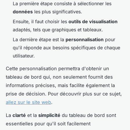
La première étape consiste à sélectionner les
données
les plus significatives.
Ensuite, il faut choisir les
outils de visualisation
adaptés, tels que graphiques et tableaux.
La dernière étape est la
personnalisation
pour
qu'il réponde aux besoins spécifiques de chaque
utilisateur.
Cette personnalisation permettra d'obtenir un
tableau de bord qui, non seulement fournit des
informations précises, mais facilite également la
prise de décision. Pour découvrir plus sur ce sujet,
allez sur le site web
.
La
clarté
et la
simplicité
du tableau de bord sont
essentielles pour qu'il soit facilement